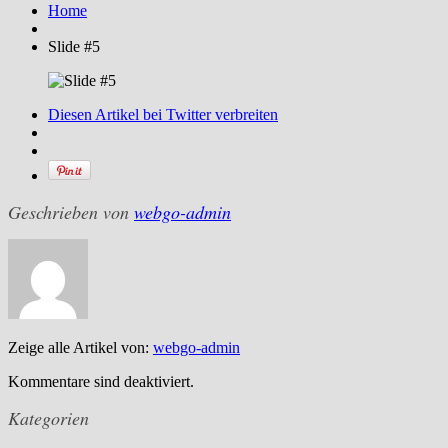
Home
Slide #5
Diesen Artikel bei Twitter verbreiten
Geschrieben von
webgo-admin
Zeige alle Artikel von:
webgo-admin
Kommentare sind deaktiviert.
Kategorien